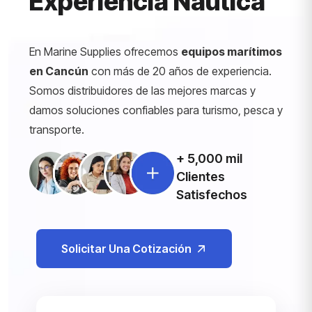
Experiencia Náutica
En Marine Supplies ofrecemos
equipos marítimos
en Cancún
con más de 20 años de experiencia.
Somos distribuidores de las mejores marcas y
damos soluciones confiables para turismo, pesca y
transporte.
+ 5,000 mil
Clientes
Satisfechos
Solicitar Una Cotización