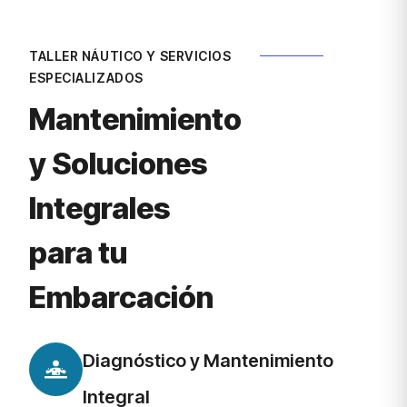
TALLER NÁUTICO Y SERVICIOS
ESPECIALIZADOS
Mantenimiento
y Soluciones
Integrales
para tu
Embarcación
Diagnóstico y Mantenimiento
Integral