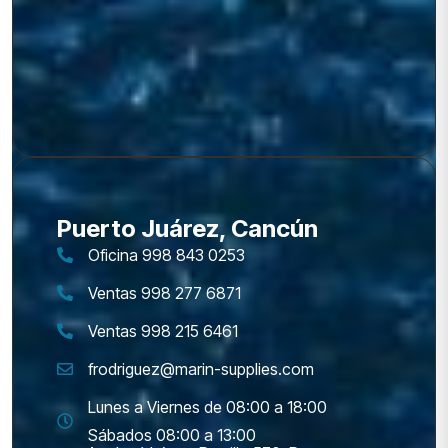
Puerto Juárez, Cancún
Oficina 998 843 0253
Ventas 998 277 6871
Ventas 998 215 6461
frodriguez@marin-supplies.com
Lunes a Viernes de 08:00 a 18:00
Sábados 08:00 a 13:00