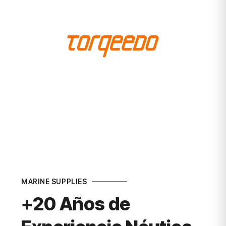
MARINE SUPPLIES
+20 Años de