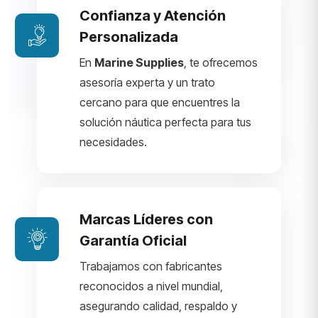
Confianza y Atención
Personalizada
En
Marine Supplies
, te ofrecemos
asesoría experta y un trato
cercano para que encuentres la
solución náutica perfecta para tus
necesidades.
Marcas Líderes con
Garantía Oficial
Trabajamos con fabricantes
reconocidos a nivel mundial,
asegurando calidad, respaldo y