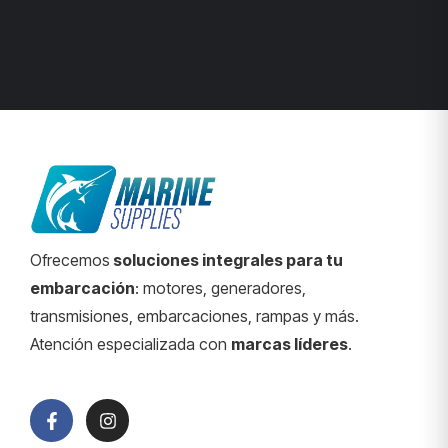
Ofrecemos
soluciones integrales para tu
embarcación
: motores, generadores,
transmisiones, embarcaciones, rampas y más.
Atención especializada con
marcas líderes
.