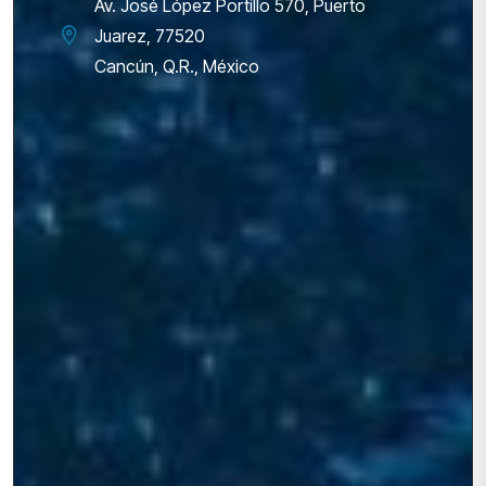
Av. José López Portillo 570, Puerto
Juarez, 77520
Cancún, Q.R., México