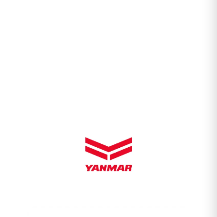
Distribuidores de las Mejores Marcas
Marinas del Mundo