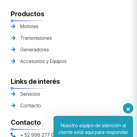
Productos
Motores
Transmisiones
Generadores
Accesorios y Equipos
Links de interés
Servicios
Contacto
Contacto
Nuestro equipo de atención al
cliente está aquí para responder
+ 52 998 277 0961