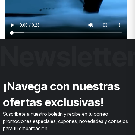
Newslette
¡Navega con nuestras
ofertas exclusivas!
Suscríbete a nuestro boletín y recibe en tu correo
promociones especiales, cupones, novedades y consejos
para tu embarcación.