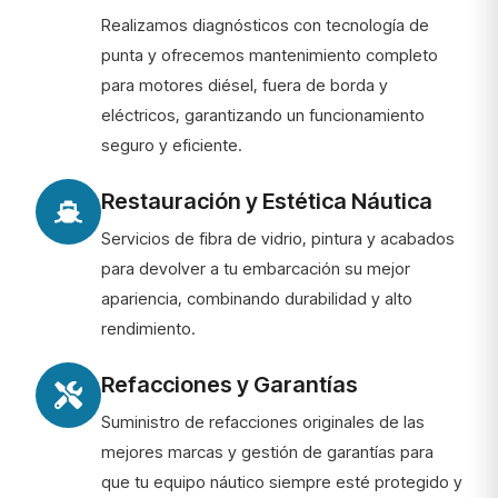
Realizamos diagnósticos con tecnología de
punta y ofrecemos mantenimiento completo
para motores diésel, fuera de borda y
eléctricos, garantizando un funcionamiento
seguro y eficiente.
Restauración y Estética Náutica
Servicios de fibra de vidrio, pintura y acabados
para devolver a tu embarcación su mejor
apariencia, combinando durabilidad y alto
rendimiento.
Refacciones y Garantías
Suministro de refacciones originales de las
mejores marcas y gestión de garantías para
que tu equipo náutico siempre esté protegido y