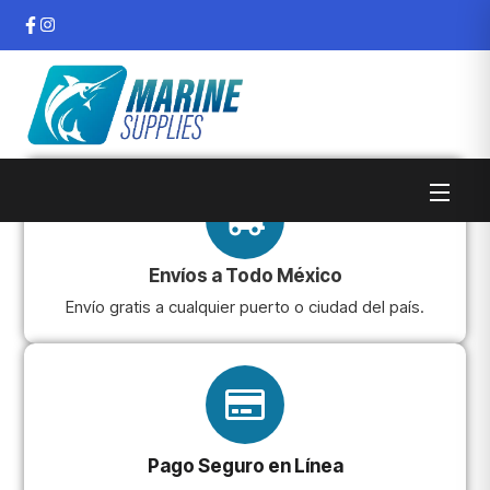
Envíos a Todo México
Envío gratis a cualquier puerto o ciudad del país.
Pago Seguro en Línea