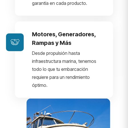
garantía en cada producto.
Motores, Generadores,
Rampas y Más
Desde propulsión hasta
infraestructura marina, tenemos
todo lo que tu embarcación
requiere para un rendimiento
óptimo.