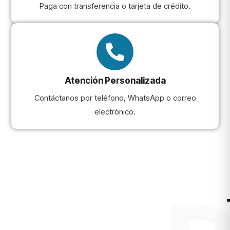
Paga con transferencia o tarjeta de crédito.
Atención Personalizada
Contáctanos por teléfono, WhatsApp o correo
electrónico.